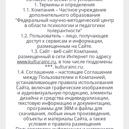
1. Термины и определения
1.1. Компания – Частное учреждение
дополнительного образования
"Федеральный научно-методический центр
в области психологии и педагогики
толерантности"
1.2. Пользователь – лицо, получающее
доступ к сервисам и информации,
размещенным на Сайте.
1.3. Сайт - веб-сайт Компании,
размещенный в сети Интернет по адресу
www.kulturainc.ru
, в том числе поддомены
***. kulturainc.ru.
1.4. Соглашение – настоящее Соглашение
между Пользователем и Компанией,
устанавливающее правила использования
Сайта, включая графические изображения
и аудиовизуальную продукцию, элементы
дизайна и средства индивидуализации,
текстовую информацию и документацию,
программы для ЭВМ и файлы для
скачивания, любые иные произведения,
объекты и материалы Сайта, а также
условия и правила размещения