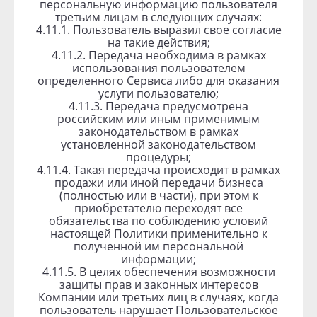
персональную информацию пользователя
третьим лицам в следующих случаях:
4.11.1. Пользователь выразил свое согласие
на такие действия;
4.11.2. Передача необходима в рамках
использования пользователем
определенного Сервиса либо для оказания
услуги пользователю;
4.11.3. Передача предусмотрена
российским или иным применимым
законодательством в рамках
установленной законодательством
процедуры;
4.11.4. Такая передача происходит в рамках
продажи или иной передачи бизнеса
(полностью или в части), при этом к
приобретателю переходят все
обязательства по соблюдению условий
настоящей Политики применительно к
полученной им персональной
информации;
4.11.5. В целях обеспечения возможности
защиты прав и законных интересов
Компании или третьих лиц в случаях, когда
пользователь нарушает Пользовательское