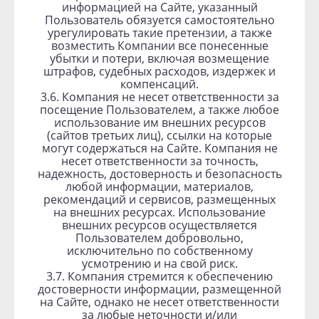
информацией на Сайте, указанный
Пользователь обязуется самостоятельно
урегулировать такие претензии, а также
возместить Компании все понесенные
убытки и потери, включая возмещение
штрафов, судебных расходов, издержек и
компенсаций.
3.6. Компания не несет ответственности за
посещение Пользователем, а также любое
использование им внешних ресурсов
(сайтов третьих лиц), ссылки на которые
могут содержаться на Сайте. Компания не
несет ответственности за точность,
надежность, достоверность и безопасность
любой информации, материалов,
рекомендаций и сервисов, размещенных
на внешних ресурсах. Использование
внешних ресурсов осуществляется
Пользователем добровольно,
исключительно по собственному
усмотрению и на свой риск.
3.7. Компания стремится к обеспечению
достоверности информации, размещенной
на Сайте, однако не несет ответственности
за любые неточности и/или