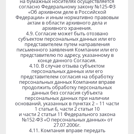
на бумажных носителях осуществляется
согласно Федеральному закону №125-ФЗ
«Об архивном деле в Российской
Федерации» и иным нормативно правовым
актам в области архивного дела и
архивного хранения.
4.9. Согласие может быть отозвано
субъектом персональных данных или его
представителем путем направления
письменного заявления Компании или его
представителю по адресу, указанному в
конце данного Согласия.
4.10. В случае отзыва субъектом
персональных данных или его
представителем согласия на обработку
персональных данных Компании вправе
продолжить обработку персональных
данных без согласия субъекта
персональных данных при наличии
оснований, указанных в пунктах 2 – 11 части
1 статьи 6, части 2 статьи 10
и части 2 статьи 11 Федерального закона
№152-ФЗ «О персональных данных» от
27.07.2006г.
4.11. Компания вправе передать