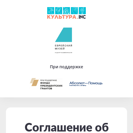
При поддержке
Соглашение об