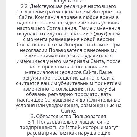
допускается.
2.2. Действующая редакция настоящего
Соглашения размещена в сети Интернет на
Сайте. Компания вправе в любое время в
одностороннем порядке изменять условия
настоящего Соглашения. Такие изменения
вступают в силу по истечении 2 (двух) дней
с момента размещения новой версии
Соглашения в сети Интернет на Сайте. При
несогласии Пользователя с внесенными
изменениями он обязан удалить все
имеющиеся у него материалы Сайта, после
чего прекратить использование
материалов и сервисов Сайта. Ваше
регулярное посещение данного Сайта
считается вашим убедительным принятием
измененного соглашения, поэтому Вы
обязаны регулярно просматривать
настоящее Соглашение и дополнительные
условия или уведомления, размещенные на
Сайте.
3. Обязательства Пользователя
3.1. Пользователь соглашается не
предпринимать действий, которые могут
рассматриваться как нарушающие