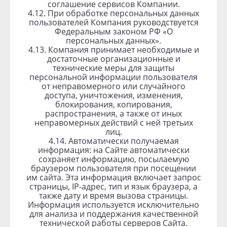
соглашение сервисов Компании.
4.12. При обработке персональных данных
пользователей Компания руководствуется
Федеральным законом РФ «О
персональных данных».
4.13. Компания принимает необходимые и
достаточные организационные и
технические меры для защиты
персональной информации пользователя
от неправомерного или случайного
доступа, уничтожения, изменения,
блокирования, копирования,
распространения, а также от иных
неправомерных действий с ней третьих
лиц.
4.14. Автоматически получаемая
информация: на Сайте автоматически
сохраняет информацию, посылаемую
браузером пользователя при посещении
им сайта. Эта информация включает запрос
страницы, IP-адрес, тип и язык браузера, а
также дату и время вызова страницы.
Информация используется исключительно
для анализа и поддержания качественной
технической работы серверов Сайта.