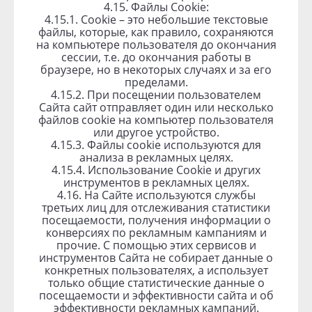
4.15. Файлы Cookie:
4.15.1. Cookie – это небольшие текстовые
файлы, которые, как правило, сохраняются
на компьютере пользователя до окончания
сессии, т.е. до окончания работы в
браузере, но в некоторых случаях и за его
пределами.
4.15.2. При посещении пользователем
Сайта сайт отправляет один или несколько
файлов cookie на компьютер пользователя
или другое устройство.
4.15.3. Файлы cookie используются для
анализа в рекламных целях.
4.15.4. Использование Cookie и других
инструментов в рекламных целях.
4.16. На Сайте используются службы
третьих лиц для отслеживания статистики
посещаемости, получения информации о
конверсиях по рекламным кампаниям и
прочие. С помощью этих сервисов и
инструментов Сайта не собирает данные о
конкретных пользователях, а использует
только общие статистические данные о
посещаемости и эффективности сайта и об
эффективности рекламных кампаний.