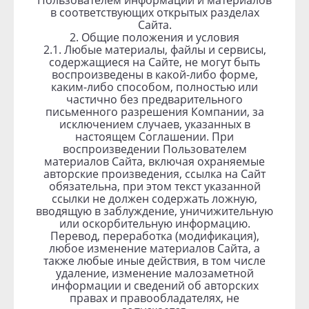
Пользователем информации и материалов
в соответствующих открытых разделах
Сайта.
2. Общие положения и условия
2.1. Любые материалы, файлы и сервисы,
содержащиеся на Сайте, не могут быть
воспроизведены в какой-либо форме,
каким-либо способом, полностью или
частично без предварительного
письменного разрешения Компании, за
исключением случаев, указанных в
настоящем Соглашении. При
воспроизведении Пользователем
материалов Сайта, включая охраняемые
авторские произведения, ссылка на Сайт
обязательна, при этом текст указанной
ссылки не должен содержать ложную,
вводящую в заблуждение, уничижительную
или оскорбительную информацию.
Перевод, переработка (модификация),
любое изменение материалов Сайта, а
также любые иные действия, в том числе
удаление, изменение малозаметной
информации и сведений об авторских
правах и правообладателях, не