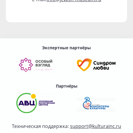
Экспертные партнёры
Партнёры
Техническая поддержка:
support@kulturainc.ru