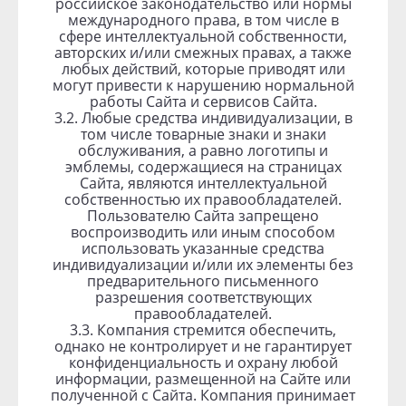
российское законодательство или нормы
международного права, в том числе в
сфере интеллектуальной собственности,
авторских и/или смежных правах, а также
любых действий, которые приводят или
могут привести к нарушению нормальной
работы Сайта и сервисов Сайта.
3.2. Любые средства индивидуализации, в
том числе товарные знаки и знаки
обслуживания, а равно логотипы и
эмблемы, содержащиеся на страницах
Сайта, являются интеллектуальной
собственностью их правообладателей.
Пользователю Сайта запрещено
воспроизводить или иным способом
использовать указанные средства
индивидуализации и/или их элементы без
предварительного письменного
разрешения соответствующих
правообладателей.
3.3. Компания стремится обеспечить,
однако не контролирует и не гарантирует
конфиденциальность и охрану любой
информации, размещенной на Сайте или
полученной с Сайта. Компания принимает