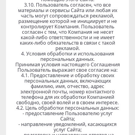
3.10. Пользователь согласен, что все
материалы и сервисы Сайта или любая их
часть могут сопровождаться рекламой,
размещение которой не инициирует и не
контролирует Компания. Пользователь
согласен с тем, что Компания не несет
какой-либо ответственности и не имеет
каких-либо обязательств в связи с такой
рекламой.
4. Условия обработки и использования
персональных данных.
Принимая условия настоящего Соглашения
Пользователь выражает свое согласие на:
4.1. Предоставление и обработку своих
персональных данных, включающих
фамилию, имя, отчество, адрес
электронной почты, номер контактного
телефона для их обработки Компанией
свободно, своей волей и в своем интересе.
4.2. Цель обработки персональных данных:
- предоставление Пользователю услуг
Сайта;
- направление уведомлений, касающихся
услуг Сайта;