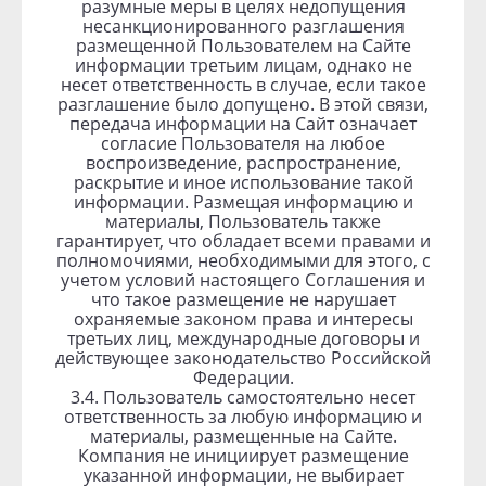
разумные меры в целях недопущения
несанкционированного разглашения
размещенной Пользователем на Сайте
информации третьим лицам, однако не
несет ответственность в случае, если такое
разглашение было допущено. В этой связи,
передача информации на Сайт означает
согласие Пользователя на любое
воспроизведение, распространение,
раскрытие и иное использование такой
информации. Размещая информацию и
материалы, Пользователь также
гарантирует, что обладает всеми правами и
полномочиями, необходимыми для этого, с
учетом условий настоящего Соглашения и
что такое размещение не нарушает
охраняемые законом права и интересы
третьих лиц, международные договоры и
действующее законодательство Российской
Федерации.
3.4. Пользователь самостоятельно несет
ответственность за любую информацию и
материалы, размещенные на Сайте.
Компания не инициирует размещение
указанной информации, не выбирает