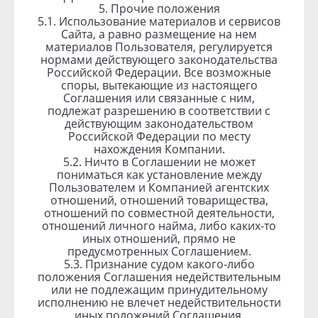
5. Прочие положения
5.1. Использование материалов и сервисов
Сайта, а равно размещение на нем
материалов Пользователя, регулируется
нормами действующего законодательства
Российской Федерации. Все возможные
споры, вытекающие из настоящего
Соглашения или связанные с ним,
подлежат разрешению в соответствии с
действующим законодательством
Российской Федерации по месту
нахождения Компании.
5.2. Ничто в Соглашении не может
пониматься как установление между
Пользователем и Компанией агентских
отношений, отношений товарищества,
отношений по совместной деятельности,
отношений личного найма, либо каких-то
иных отношений, прямо не
предусмотренных Соглашением.
5.3. Признание судом какого-либо
положения Соглашения недействительным
или не подлежащим принудительному
исполнению не влечет недействительности
иных положений Соглашения.