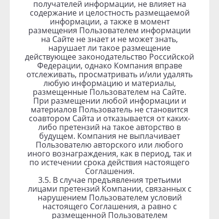
получателей информации, не влияет на
содержание и целостность размещаемой
информации, а также в момент
размещения Пользователем информации
на Сайте не знает и не может знать,
нарушает ли такое размещение
действующее законодательство Российской
Федерации, однако Компания вправе
отслеживать, просматривать и/или удалять
любую информацию и материалы,
размещенные Пользователем на Сайте.
При размещении любой информации и
материалов Пользователь не становится
соавтором Сайта и отказывается от каких-
либо претензий на такое авторство в
будущем. Компания не выплачивает
Пользователю авторского или любого
иного вознаграждения, как в период, так и
по истечении срока действия настоящего
Соглашения.
3.5. В случае предъявления третьими
лицами претензий Компании, связанных с
нарушением Пользователем условий
настоящего Соглашения, а равно с
размещенной Пользователем