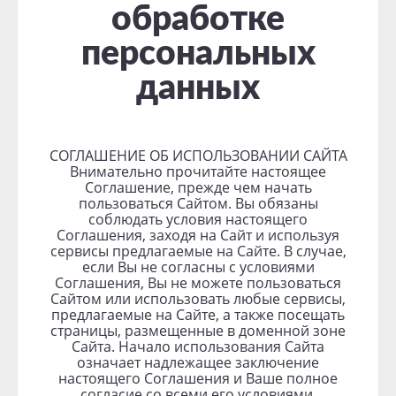
обработке
персональных
данных
СОГЛАШЕНИЕ ОБ ИСПОЛЬЗОВАНИИ САЙТА
Внимательно прочитайте настоящее
Соглашение, прежде чем начать
пользоваться Сайтом. Вы обязаны
соблюдать условия настоящего
Соглашения, заходя на Сайт и используя
сервисы предлагаемые на Сайте. В случае,
если Вы не согласны с условиями
Соглашения, Вы не можете пользоваться
Сайтом или использовать любые сервисы,
предлагаемые на Сайте, а также посещать
страницы, размещенные в доменной зоне
Сайта. Начало использования Сайта
означает надлежащее заключение
настоящего Соглашения и Ваше полное
согласие со всеми его условиями.