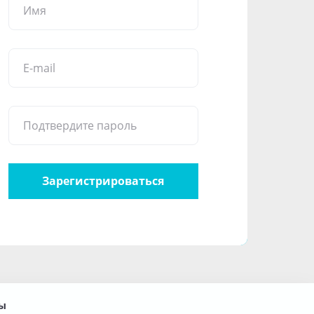
Имя
E-mail
Подтвердите пароль
Зарегистрироваться
ы