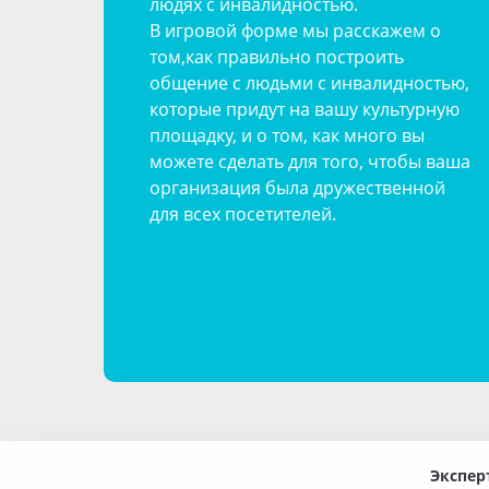
людях с инвалидностью.
В игровой форме мы расскажем о
том,
как правильно построить
общение с людьми с инвалидностью,
которые придут на вашу культурную
площадку,
и о том, как много вы
можете сделать для того, чтобы ваша
организация была дружественной
для всех посетителей.
Экспер