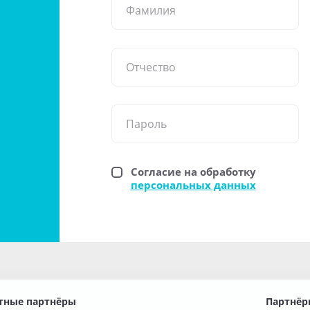
Фамилия
Отчество
Пароль
Согласие на обработку
персональных данных
тные партнёры
Партнёр