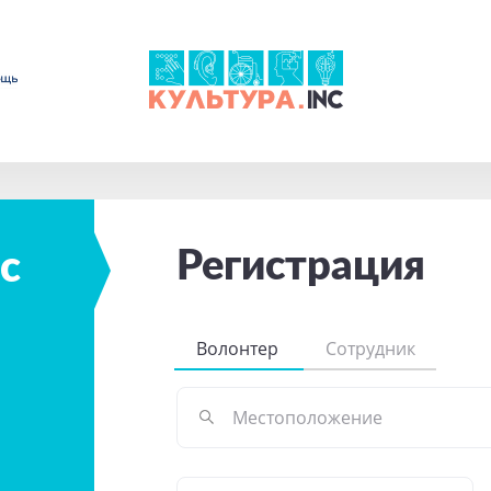
Регистрация
с
Волонтер
Сотрудник